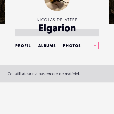
NICOLAS DELATTRE
Elgarion
Voir plus
PROFIL
ALBUMS
PHOTOS
ANNONCES
MATÉRIELS
Cet utilisateur n'a pas encore de matériel.
CONTACTS
ÉVÉNEMENTS
FAVORIS