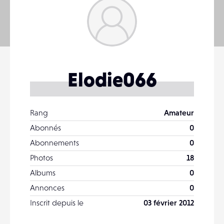
Elodie066
Rang
Amateur
Abonnés
0
Abonnements
0
Photos
18
Albums
0
Annonces
0
Inscrit depuis le
03 février 2012