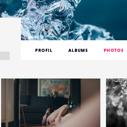
PROFIL
ALBUMS
PHOTOS