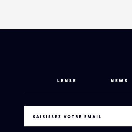
LENSE
NEWS
VOTRE EMAIL
SAISISSEZ VOTRE EMAIL