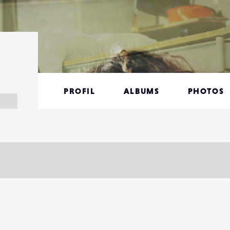
PROFIL
ALBUMS
PHOTOS