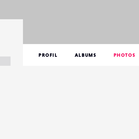
PROFIL
ALBUMS
PHOTOS