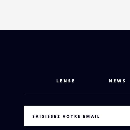
LENSE
NEWS
VOTRE EMAIL
SAISISSEZ VOTRE EMAIL