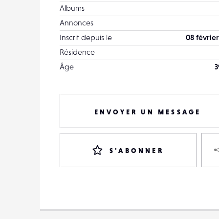
Albums
Annonces
Inscrit depuis le
08 février
Résidence
Âge
3
ENVOYER UN MESSAGE
S'ABONNER