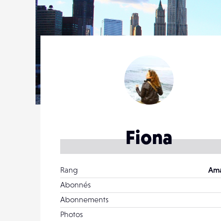
Fiona
Rang
Ama
Abonnés
Abonnements
Photos