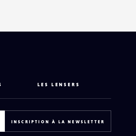
S
LES LENSERS
INSCRIPTION À LA NEWSLETTER