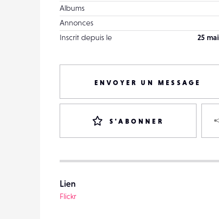
Albums
Annonces
Inscrit depuis le
25 mai
ENVOYER UN MESSAGE
S'ABONNER
Lien
Flickr