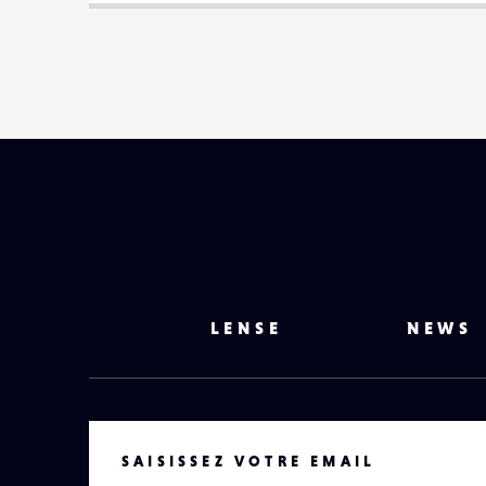
LENSE
NEWS
VOTRE EMAIL
SAISISSEZ VOTRE EMAIL