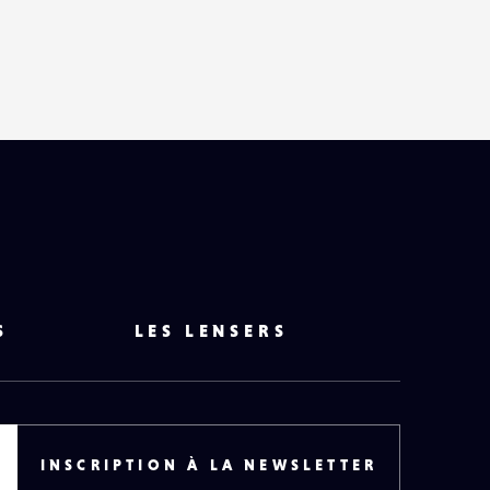
S
LES LENSERS
INSCRIPTION À LA NEWSLETTER