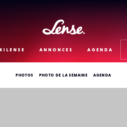
Lense
KILENSE
ANNONCES
AGENDA
PHOTOS
PHOTO DE LA SEMAINE
AGENDA