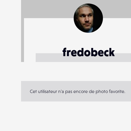
fredobeck
Cet utilisateur n'a pas encore de photo favorite.