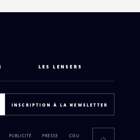
S
LES LENSERS
INSCRIPTION À LA NEWSLETTER
PUBLICITÉ
PRESSE
CGU
RETOUR