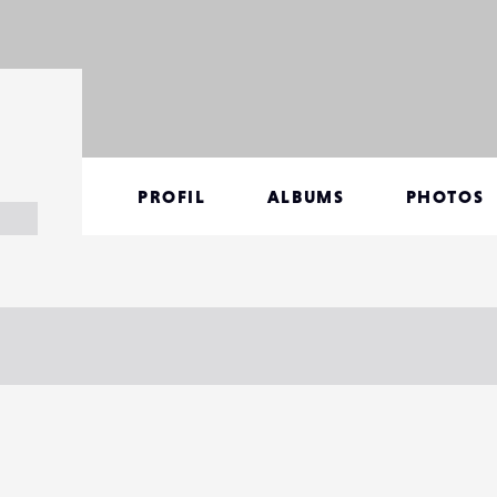
PROFIL
ALBUMS
PHOTOS