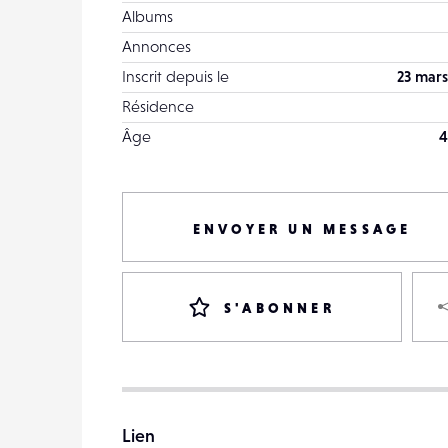
Albums
Annonces
Inscrit depuis le
23 mars
Résidence
Âge
4
ENVOYER UN MESSAGE
S'ABONNER
Lien