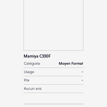
Mamiya C330F
Catégorie
Moyen Format
Usage
-
Prix
-
Aucun avis