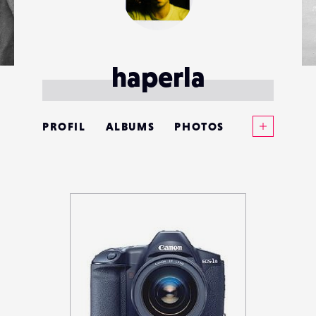
haperla
Voir plus
PROFIL
ALBUMS
PHOTOS
ANNONCES
MATÉRIELS
CONTACTS
ÉVÉNEMENTS
FAVORIS