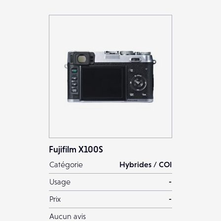
Fujifilm X100S
Catégorie
Hybrides / COI
Usage
-
Prix
-
Aucun avis