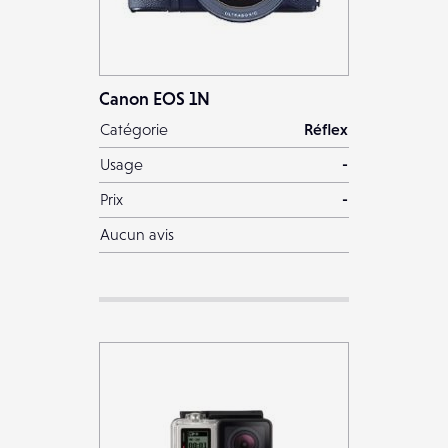
Canon EOS 1N
Catégorie
Réflex
Usage
-
Prix
-
Aucun avis