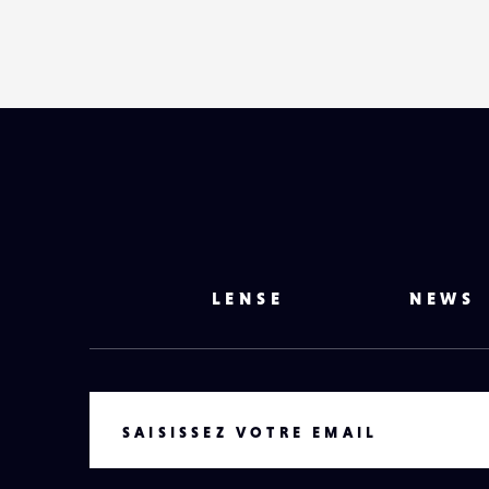
LENSE
NEWS
VOTRE EMAIL
SAISISSEZ VOTRE EMAIL