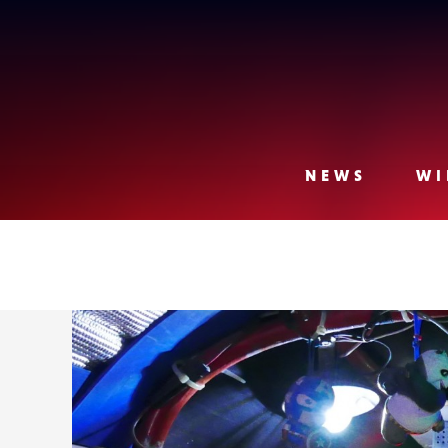
Lense
NEWS
WI