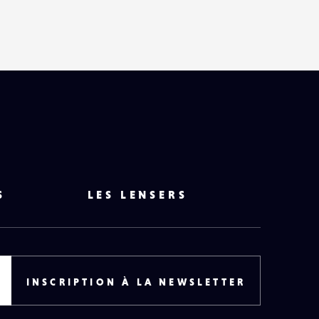
S
LES LENSERS
INSCRIPTION À LA NEWSLETTER