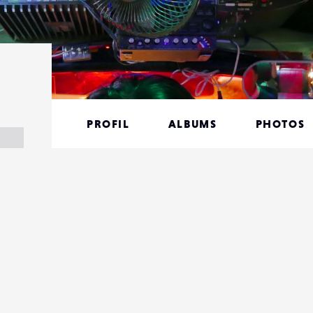
PROFIL
ALBUMS
PHOTOS