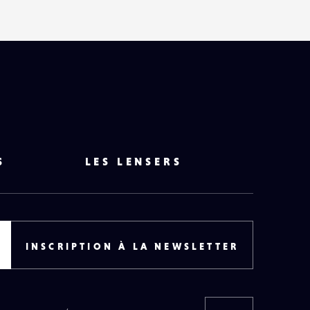
S
LES LENSERS
INSCRIPTION À LA NEWSLETTER