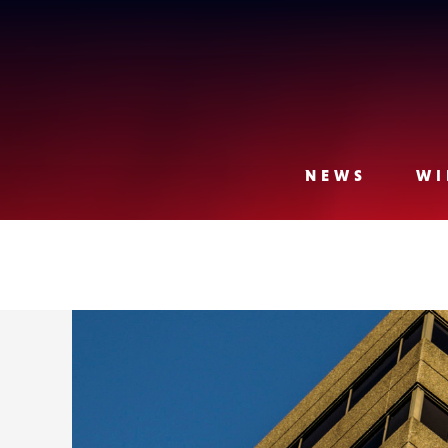
Lense
NEWS
WI