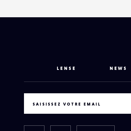
LENSE
NEWS
VOTRE EMAIL
SAISISSEZ VOTRE EMAIL