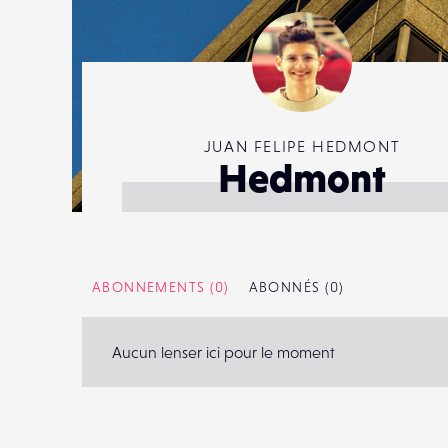
JUAN FELIPE HEDMONT
Hedmont
ABONNEMENTS
(0)
ABONNÉS
(0)
Aucun lenser ici pour le moment