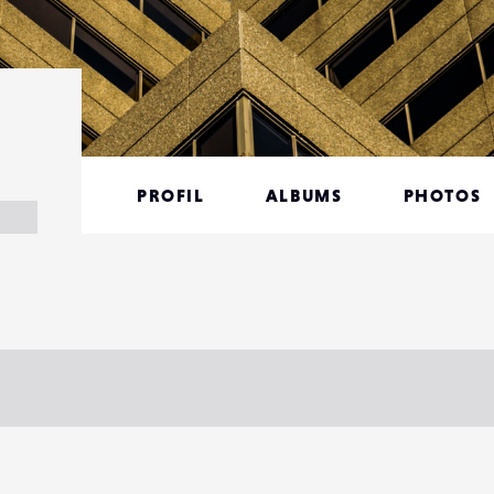
PROFIL
ALBUMS
PHOTOS