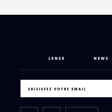
LENSE
NEWS
VOTRE EMAIL
SAISISSEZ VOTRE EMAIL