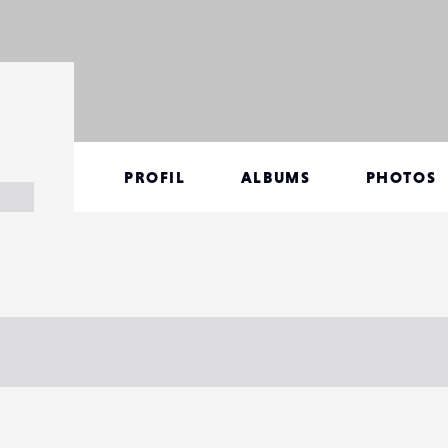
PROFIL
ALBUMS
PHOTOS