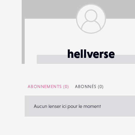
hellverse
ABONNEMENTS
(0)
ABONNÉS
(0)
Aucun lenser ici pour le moment