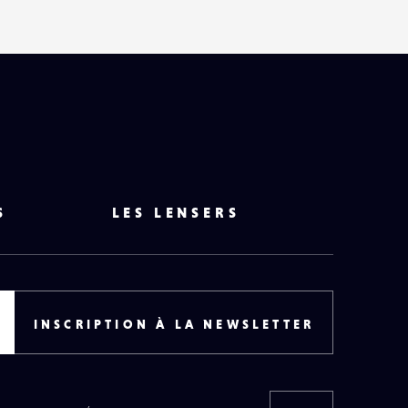
S
LES LENSERS
INSCRIPTION À LA NEWSLETTER