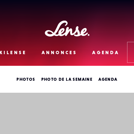
Lense
KILENSE
ANNONCES
AGENDA
PHOTOS
PHOTO DE LA SEMAINE
AGENDA