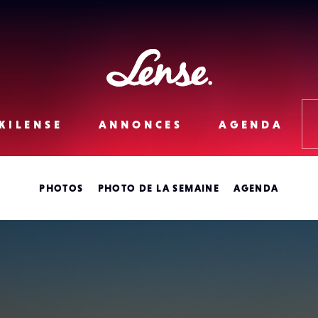
Lense
KILENSE
ANNONCES
AGENDA
PHOTOS
PHOTO DE LA SEMAINE
AGENDA