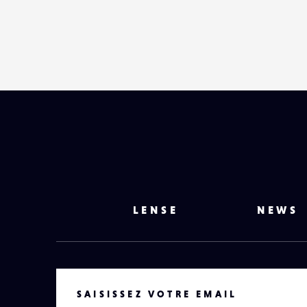
LENSE
NEWS
VOTRE EMAIL
SAISISSEZ VOTRE EMAIL