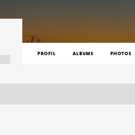
PROFIL
ALBUMS
PHOTOS