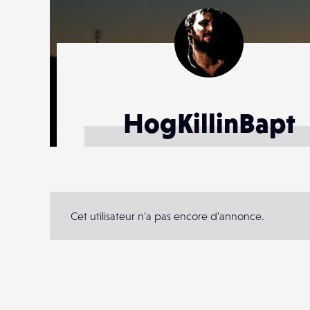
HogKillinBapt
Cet utilisateur n'a pas encore d'annonce.