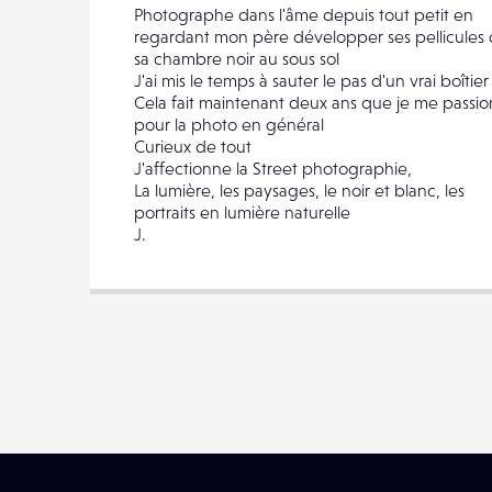
Photographe dans l'âme depuis tout petit en
regardant mon père développer ses pellicules
sa chambre noir au sous sol
J'ai mis le temps à sauter le pas d'un vrai boîtier
Cela fait maintenant deux ans que je me passi
pour la photo en général
Curieux de tout
J'affectionne la Street photographie,
La lumière, les paysages, le noir et blanc, les
portraits en lumière naturelle
J.