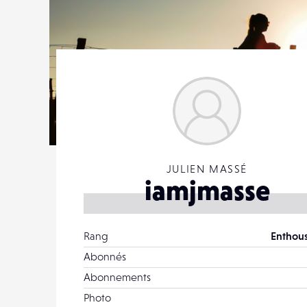
JULIEN MASSÉ
iamjmasse
Rang
Enthous
Abonnés
Abonnements
Photo