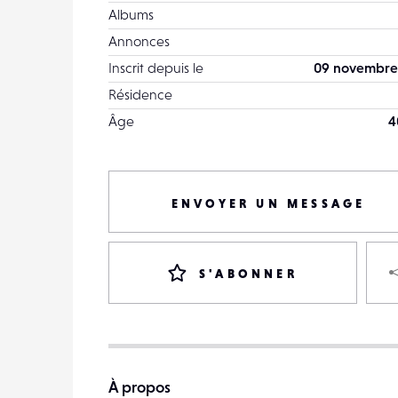
Albums
Annonces
Inscrit depuis le
09 novembre
Résidence
Âge
4
ENVOYER UN MESSAGE
S'ABONNER
À propos