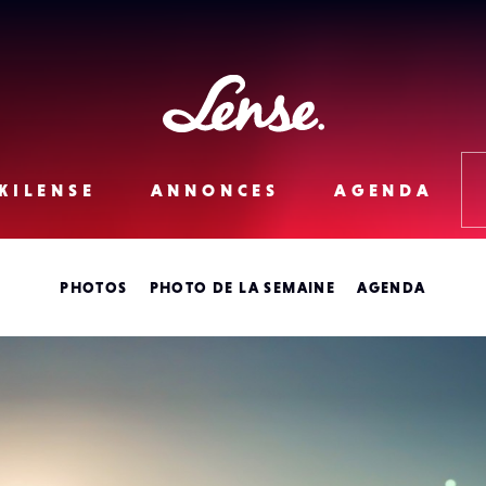
Lense
KILENSE
ANNONCES
AGENDA
PHOTOS
PHOTO DE LA SEMAINE
AGENDA