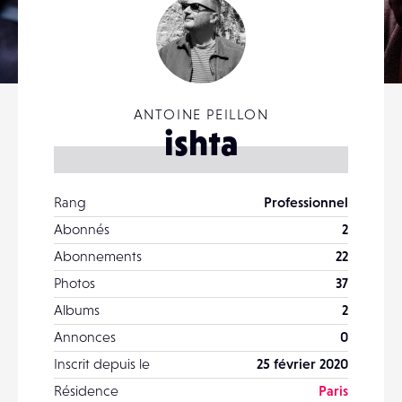
ANTOINE PEILLON
ishta
Rang
Professionnel
Abonnés
2
Abonnements
22
Photos
37
Albums
2
Annonces
0
Inscrit depuis le
25 février 2020
Résidence
Paris