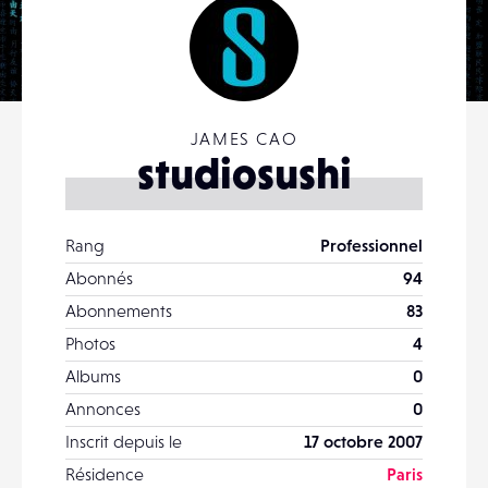
JAMES CAO
studiosushi
Rang
Professionnel
Abonnés
94
Abonnements
83
Photos
4
Albums
0
Annonces
0
Inscrit depuis le
17 octobre 2007
Résidence
Paris