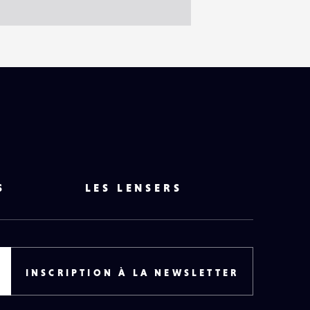
S
LES LENSERS
INSCRIPTION À LA NEWSLETTER