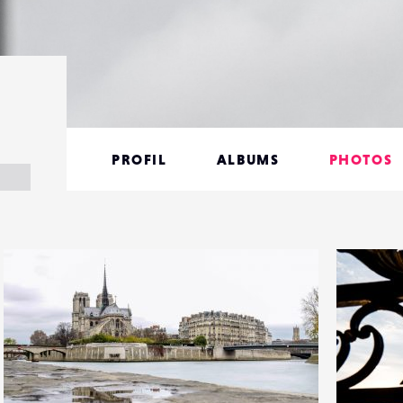
PROFIL
ALBUMS
PHOTOS