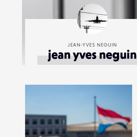
JEAN-YVES NEGUIN
jean yves neguin