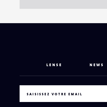
LENSE
NEWS
VOTRE EMAIL
SAISISSEZ VOTRE EMAIL