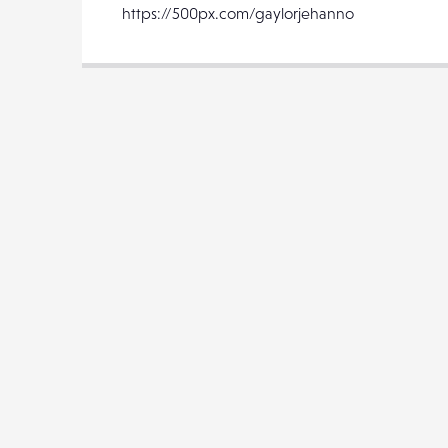
https://500px.com/gaylorjehanno