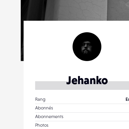
Jehanko
Rang
E
Abonnés
Abonnements
Photos