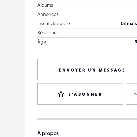
Albums
Annonces
Inscrit depuis le
03 mars
Résidence
Âge
3
ENVOYER UN MESSAGE
S'ABONNER
À propos