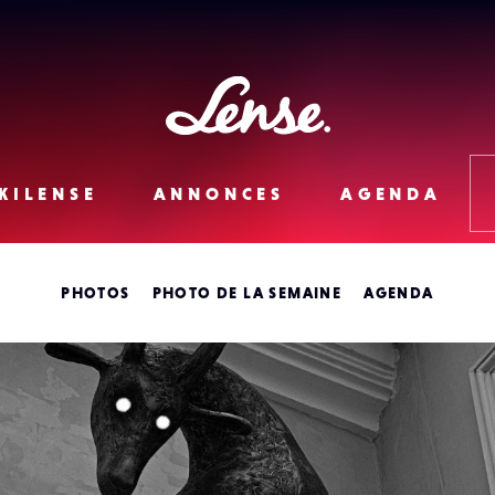
Lense
KILENSE
ANNONCES
AGENDA
PHOTOS
PHOTO DE LA SEMAINE
AGENDA