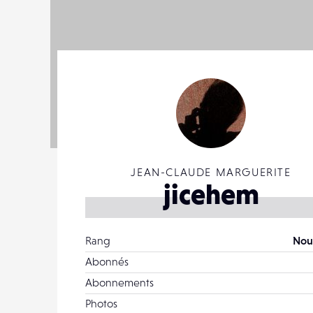
JEAN-CLAUDE MARGUERITE
jicehem
Rang
Nou
Abonnés
Abonnements
Photos