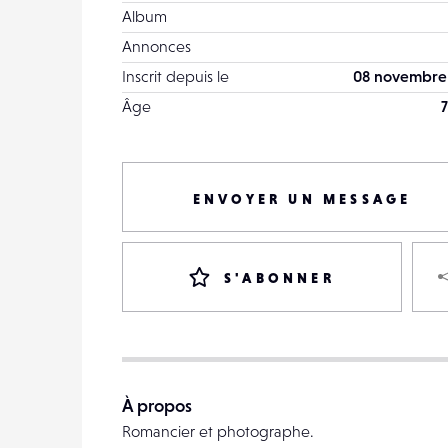
Album
Annonces
Inscrit depuis le
08 novembre
Âge
7
ENVOYER UN MESSAGE
S'ABONNER
À propos
Romancier et photographe.