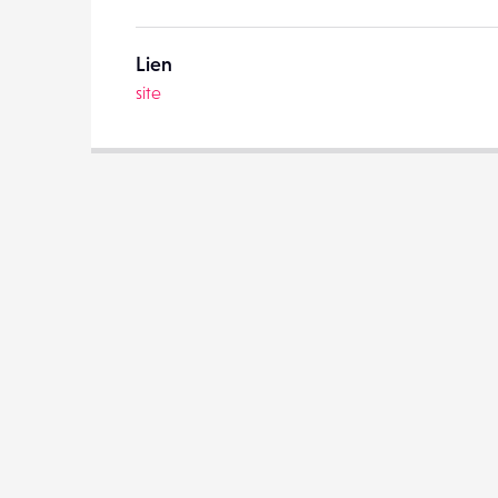
Lien
site