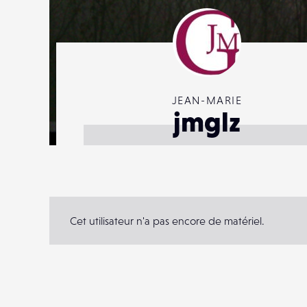
JEAN-MARIE
jmglz
Cet utilisateur n'a pas encore de matériel.