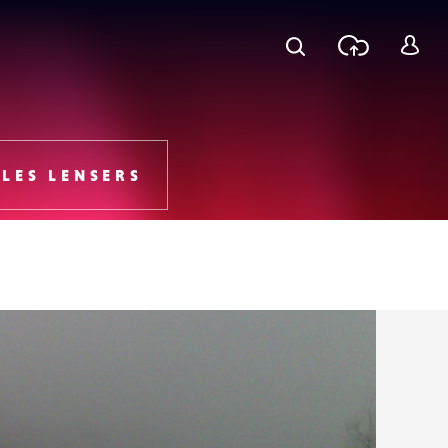
Recherche
Téléchar
S
une phot
c
LES LENSERS