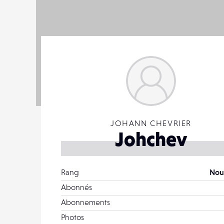
JOHANN CHEVRIER
Johchev
Rang
Nou
Abonnés
Abonnements
Photos