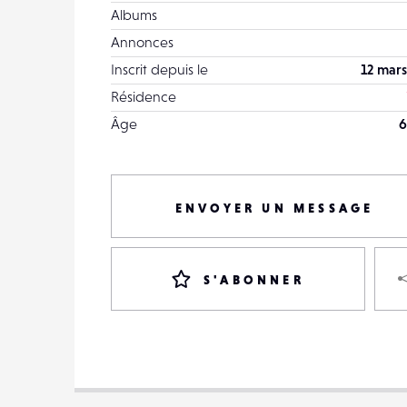
Albums
Annonces
Inscrit depuis le
12 mars
Résidence
Âge
6
ENVOYER UN MESSAGE
S'ABONNER