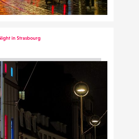
Night in Strasbourg