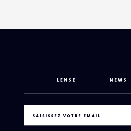
LENSE
NEWS
VOTRE EMAIL
SAISISSEZ VOTRE EMAIL