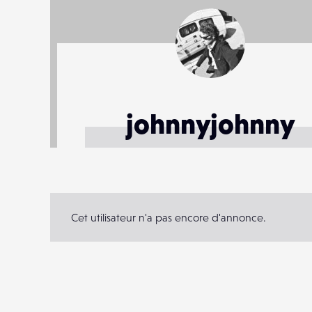
johnnyjohnny
Cet utilisateur n'a pas encore d'annonce.