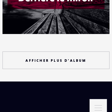
AFFICHER PLUS D'ALBUM