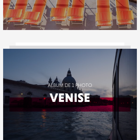
ALBUM DE 1 PHOTO
VENISE