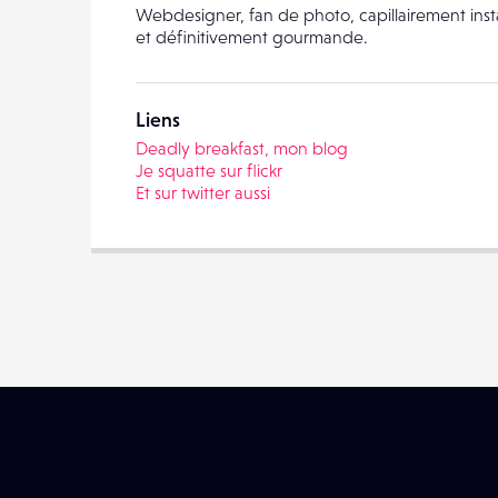
Webdesigner, fan de photo, capillairement inst
et définitivement gourmande.
Liens
Deadly breakfast, mon blog
Je squatte sur flickr
Et sur twitter aussi