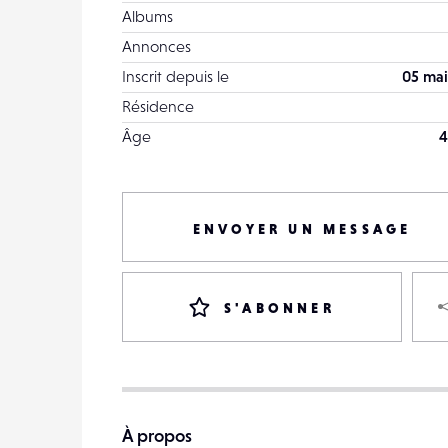
Albums
Annonces
Inscrit depuis le
05 mai
Résidence
Âge
4
ENVOYER UN MESSAGE
S'ABONNER
À propos