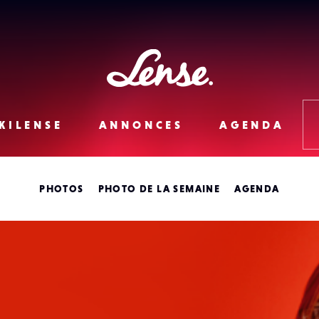
Lense
KILENSE
ANNONCES
AGENDA
PHOTOS
PHOTO DE LA SEMAINE
AGENDA