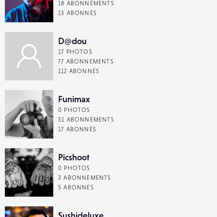
18 ABONNEMENTS
13 ABONNÉS
D@dou
17 PHOTOS
77 ABONNEMENTS
112 ABONNÉS
Funimax
0 PHOTOS
51 ABONNEMENTS
17 ABONNÉS
Picshoot
0 PHOTOS
3 ABONNEMENTS
5 ABONNÉS
Sushideluxe