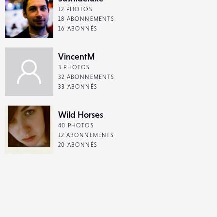
12 PHOTOS
18 ABONNEMENTS
16 ABONNÉS
VincentM
3 PHOTOS
32 ABONNEMENTS
33 ABONNÉS
Wild Horses
40 PHOTOS
12 ABONNEMENTS
20 ABONNÉS