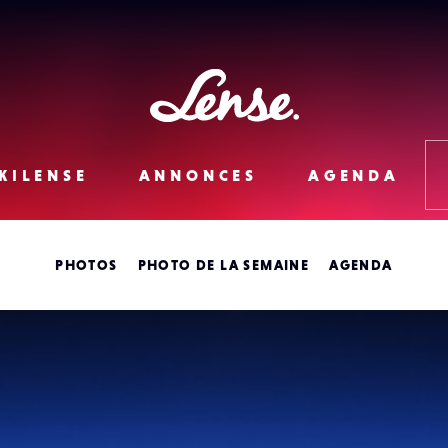
Lense
KILENSE
ANNONCES
AGENDA
PHOTOS
PHOTO DE LA SEMAINE
AGENDA