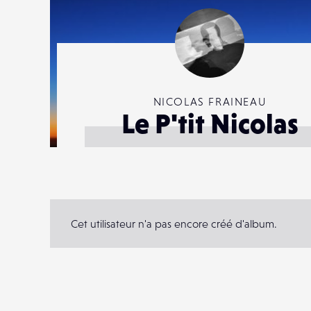
NICOLAS FRAINEAU
Le P'tit Nicolas
Cet utilisateur n'a pas encore créé d'album.