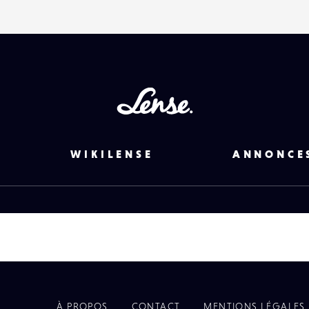
Lense
WIKILENSE
ANNONCE
À PROPOS
CONTACT
MENTIONS LÉGALES