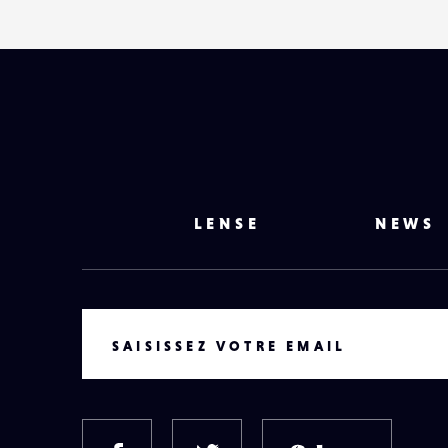
LENSE
NEWS
VOTRE EMAIL
SAISISSEZ VOTRE EMAIL