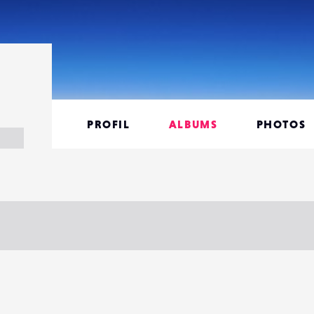
PROFIL
ALBUMS
PHOTOS