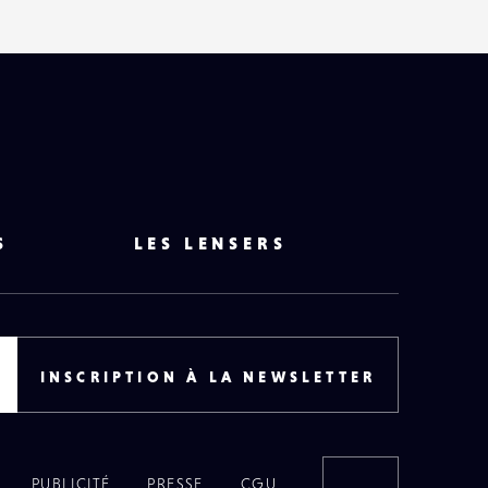
S
LES LENSERS
INSCRIPTION À LA NEWSLETTER
PUBLICITÉ
PRESSE
CGU