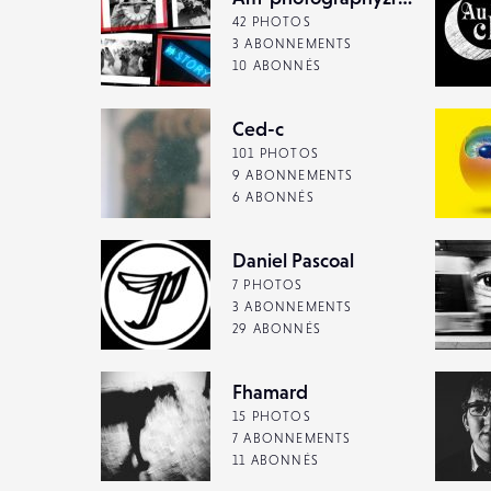
42 PHOTOS
3 ABONNEMENTS
10 ABONNÉS
Ced-c
101 PHOTOS
9 ABONNEMENTS
6 ABONNÉS
Daniel Pascoal
7 PHOTOS
3 ABONNEMENTS
29 ABONNÉS
Fhamard
15 PHOTOS
7 ABONNEMENTS
11 ABONNÉS