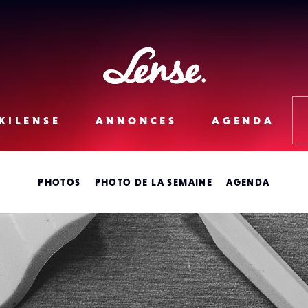
Lense
KILENSE
ANNONCES
AGENDA
PHOTOS
PHOTO DE LA SEMAINE
AGENDA