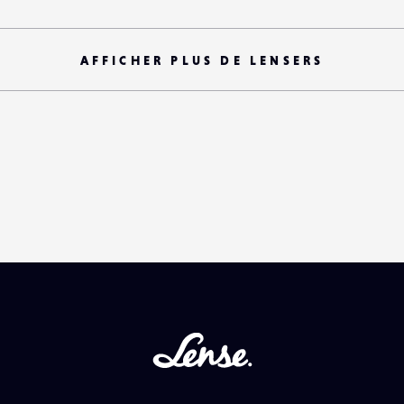
AFFICHER PLUS DE LENSERS
Lense