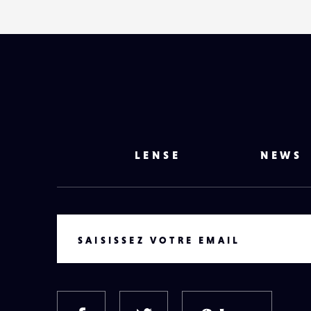
LENSE
NEWS
VOTRE EMAIL
SAISISSEZ VOTRE EMAIL