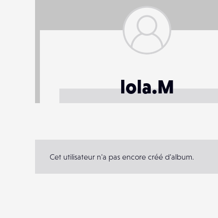
lola.M
Cet utilisateur n'a pas encore créé d'album.