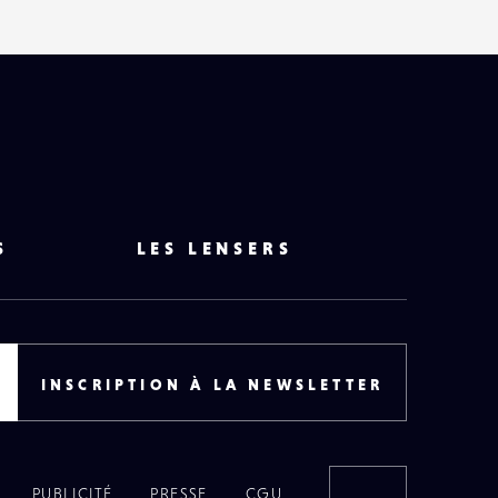
S
LES LENSERS
INSCRIPTION À LA NEWSLETTER
PUBLICITÉ
PRESSE
CGU