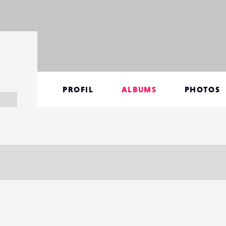
PROFIL
ALBUMS
PHOTOS