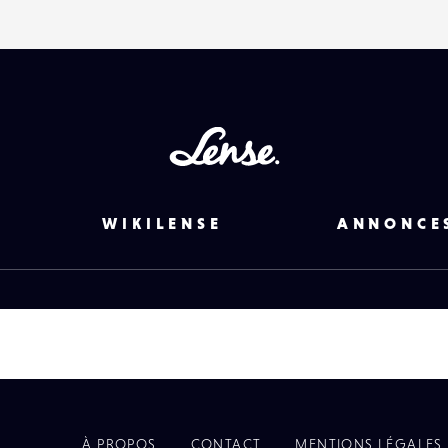
Lense
WIKILENSE
ANNONCE
À PROPOS
CONTACT
MENTIONS LÉGALES