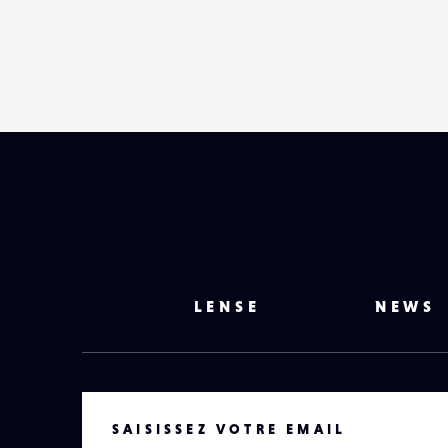
LENSE
NEWS
VOTRE EMAIL
SAISISSEZ VOTRE EMAIL