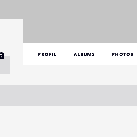
a
PROFIL
ALBUMS
PHOTOS