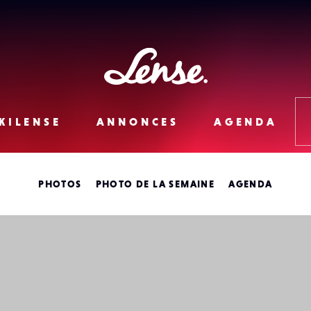
Lense
KILENSE
ANNONCES
AGENDA
PHOTOS
PHOTO DE LA SEMAINE
AGENDA