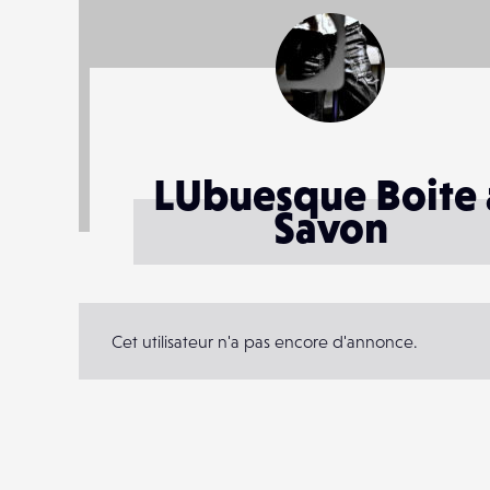
LUbuesque Boite 
Savon
Cet utilisateur n'a pas encore d'annonce.