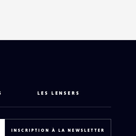
HAUT
DE
PAGE
S
LES LENSERS
INSCRIPTION À LA NEWSLETTER