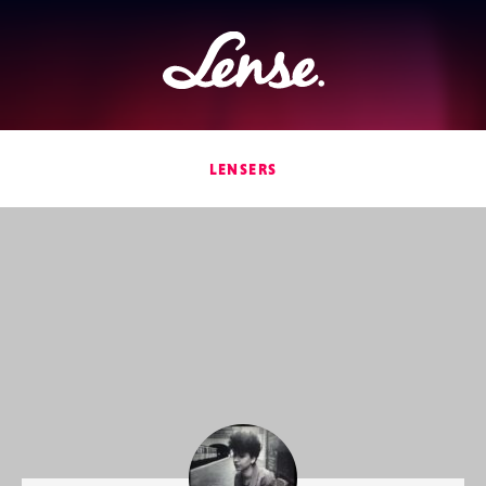
Lense
LENSERS