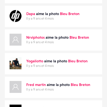
CONTACTS
PARTAGER
Dapa
aime la photo
Bleu Breton
ÉVÉNEMENTS
Il y a 9 ans et 4 mois
FAVORIS
Nrviphotos
aime la photo
Bleu Breton
Il y a 9 ans et 4 mois
Yogaliotto
aime la photo
Bleu Breton
Il y a 9 ans et 4 mois
Fred martin
aime la photo
Bleu Breton
Il y a 9 ans et 4 mois