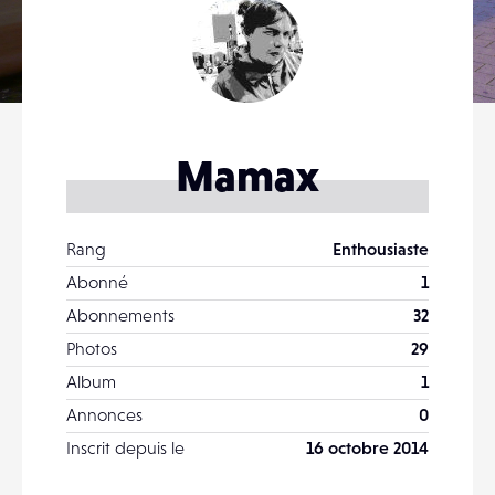
Mamax
Rang
Enthousiaste
Abonné
1
Abonnements
32
Photos
29
Album
1
Annonces
0
Inscrit depuis le
16 octobre 2014