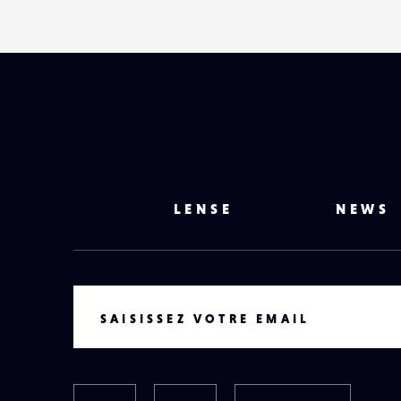
LENSE
NEWS
VOTRE EMAIL
SAISISSEZ VOTRE EMAIL