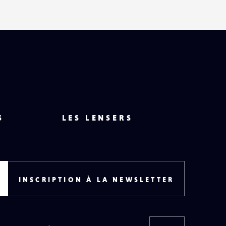
S
LES LENSERS
INSCRIPTION À LA NEWSLETTER