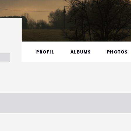
PROFIL
ALBUMS
PHOTOS