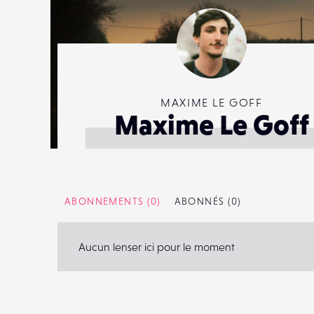
MAXIME LE GOFF
Maxime Le Goff
ABONNEMENTS
(0)
ABONNÉS
(0)
Aucun lenser ici pour le moment