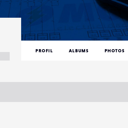
PROFIL
ALBUMS
PHOTOS