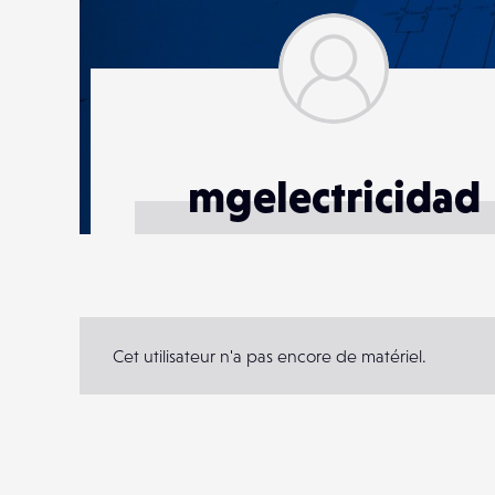
mgelectricidad
Cet utilisateur n'a pas encore de matériel.