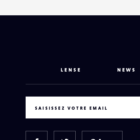
LENSE
NEWS
VOTRE EMAIL
SAISISSEZ VOTRE EMAIL