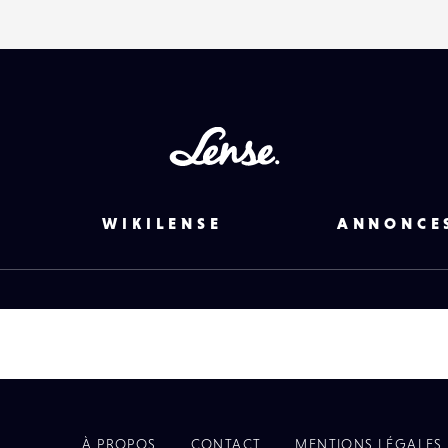
Lense
WIKILENSE
ANNONCE
À PROPOS
CONTACT
MENTIONS LÉGALES