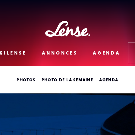
Lense
KILENSE
ANNONCES
AGENDA
PHOTOS
PHOTO DE LA SEMAINE
AGENDA