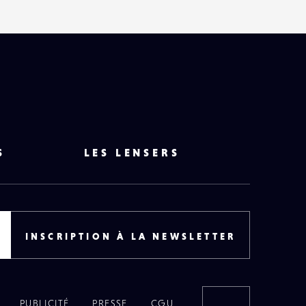
S
LES LENSERS
INSCRIPTION À LA NEWSLETTER
PUBLICITÉ
PRESSE
CGU