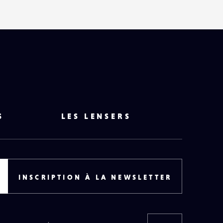
S
LES LENSERS
INSCRIPTION À LA NEWSLETTER