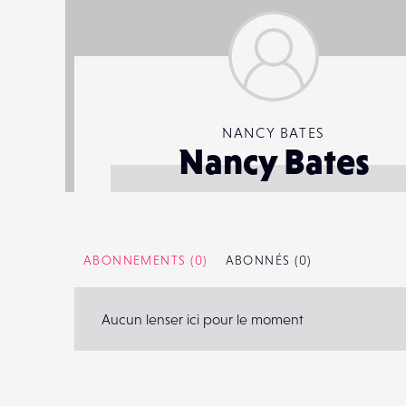
NANCY BATES
Nancy Bates
ABONNEMENTS
(0)
ABONNÉS
(0)
Aucun lenser ici pour le moment