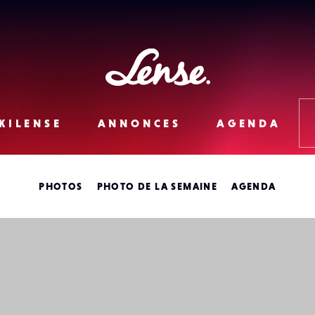
Lense
KILENSE
ANNONCES
AGENDA
PHOTOS
PHOTO DE LA SEMAINE
AGENDA