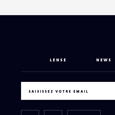
LENSE
NEWS
VOTRE EMAIL
SAISISSEZ VOTRE EMAIL