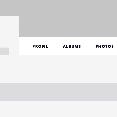
PROFIL
ALBUMS
PHOTOS