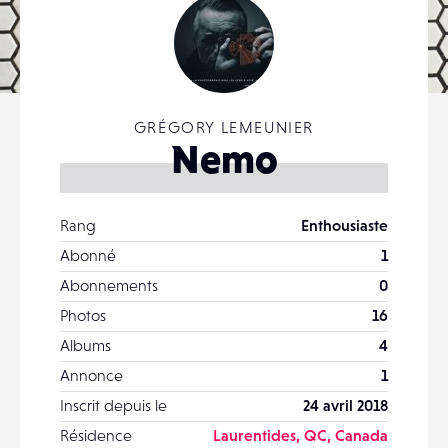
GRÉGORY LEMEUNIER
Nemo
Rang
Enthousiaste
Abonné
1
Abonnements
0
Photos
16
Albums
4
Annonce
1
Inscrit depuis le
24 avril 2018
Résidence
Laurentides, QC, Canada