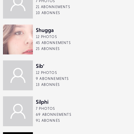
7 PHOTOS
21 ABONNEMENTS
10 ABONNÉS
Shugga
12 PHOTOS
45 ABONNEMENTS
25 ABONNÉS
Sib'
12 PHOTOS
9 ABONNEMENTS
13 ABONNÉS
Silphi
7 PHOTOS
69 ABONNEMENTS
91 ABONNÉS