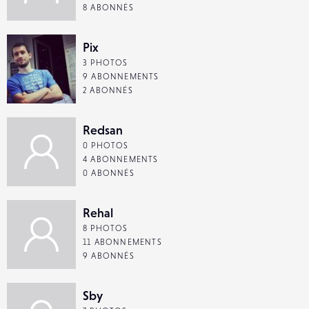
8 ABONNÉS
Pix
3 PHOTOS
9 ABONNEMENTS
2 ABONNÉS
Redsan
0 PHOTOS
4 ABONNEMENTS
0 ABONNÉS
Rehal
8 PHOTOS
11 ABONNEMENTS
9 ABONNÉS
Sby