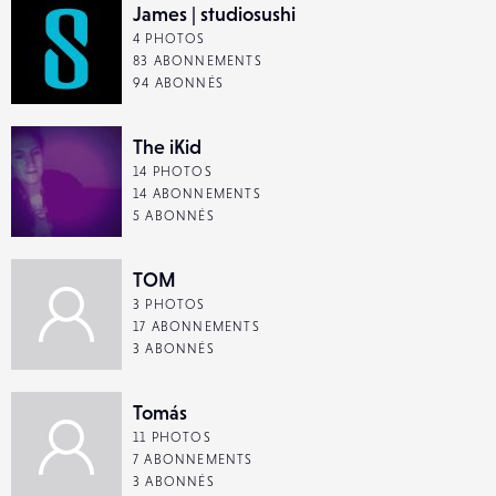
James | studiosushi
4 PHOTOS
83 ABONNEMENTS
94 ABONNÉS
The iKid
14 PHOTOS
14 ABONNEMENTS
5 ABONNÉS
TOM
3 PHOTOS
17 ABONNEMENTS
3 ABONNÉS
Tomás
11 PHOTOS
7 ABONNEMENTS
3 ABONNÉS