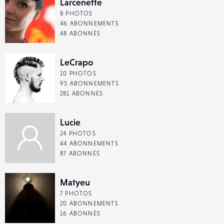
Larcenette
8 PHOTOS
46 ABONNEMENTS
48 ABONNÉS
LeCrapo
10 PHOTOS
95 ABONNEMENTS
281 ABONNÉS
Lucie
24 PHOTOS
44 ABONNEMENTS
87 ABONNÉS
Matyeu
7 PHOTOS
20 ABONNEMENTS
16 ABONNÉS