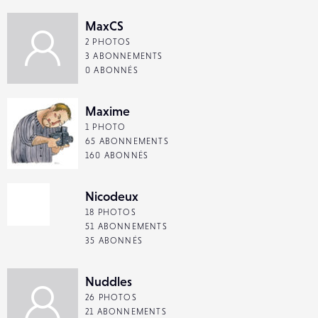
MaxCS
2 PHOTOS
3 ABONNEMENTS
0 ABONNÉS
Maxime
1 PHOTO
65 ABONNEMENTS
160 ABONNÉS
Nicodeux
18 PHOTOS
51 ABONNEMENTS
35 ABONNÉS
Nuddles
26 PHOTOS
21 ABONNEMENTS