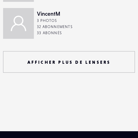
VincentM
3 PHOTOS
32 ABONNEMENTS
33 ABONNÉS
AFFICHER PLUS DE LENSERS