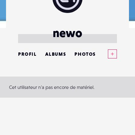
newo
Voir plus
PROFIL
ALBUMS
PHOTOS
ANNONCES
MATÉRIELS
Cet utilisateur n'a pas encore de matériel.
CONTACTS
ÉVÉNEMENTS
FAVORIS