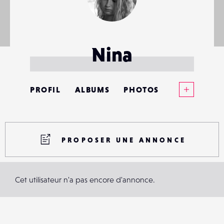
Nina
Voir plus
PROFIL
ALBUMS
PHOTOS
ANNONCES
MATÉRIELS
PROPOSER UNE ANNONCE
CONTACTS
Cet utilisateur n'a pas encore d'annonce.
ÉVÉNEMENTS
FAVORIS