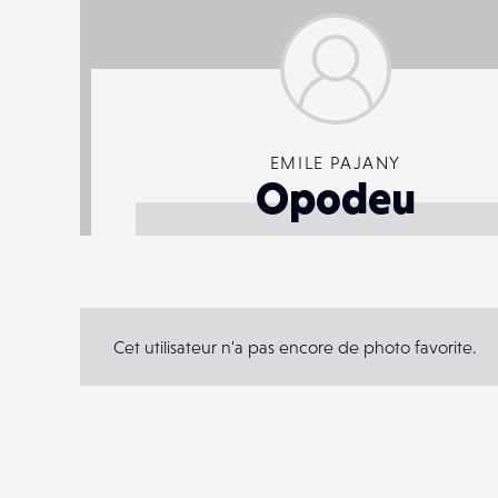
EMILE PAJANY
Opodeu
Cet utilisateur n'a pas encore de photo favorite.