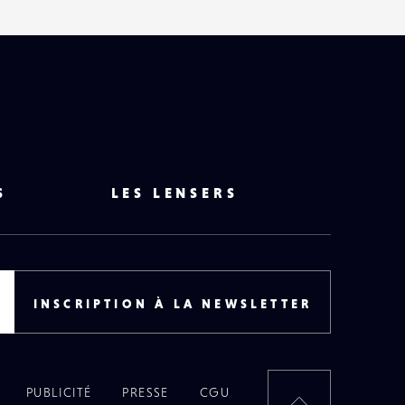
S
LES LENSERS
INSCRIPTION À LA NEWSLETTER
PUBLICITÉ
PRESSE
CGU
RETOUR