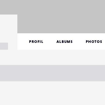
PROFIL
ALBUMS
PHOTOS