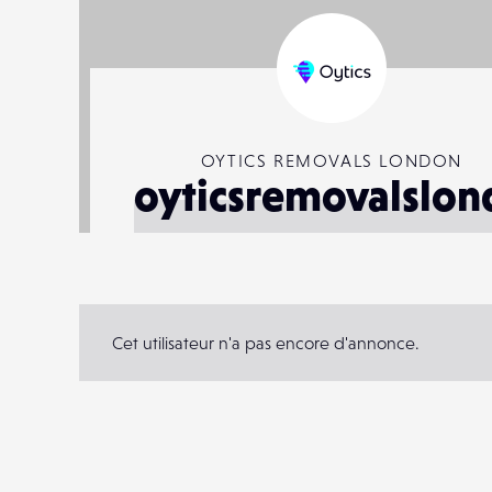
OYTICS REMOVALS LONDON
oyticsremovalslo
Cet utilisateur n'a pas encore d'annonce.