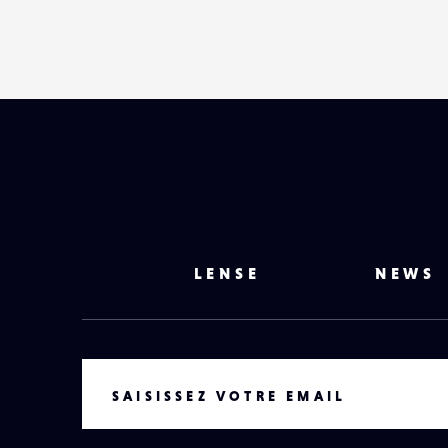
LENSE
NEWS
VOTRE EMAIL
SAISISSEZ VOTRE EMAIL