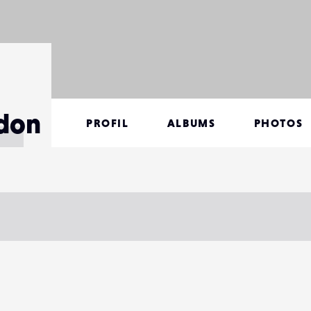
ndon
PROFIL
ALBUMS
PHOTOS