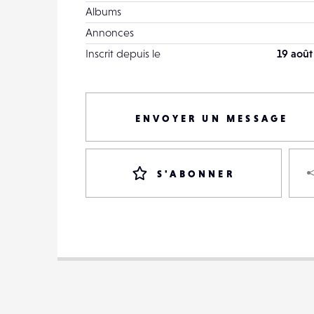
Albums
Annonces
Inscrit depuis le
19 août
ENVOYER UN MESSAGE
S'ABONNER