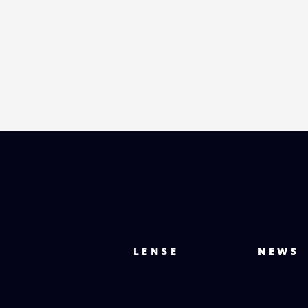
LENSE
NEWS