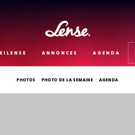
Lense
KILENSE
ANNONCES
AGENDA
PHOTOS
PHOTO DE LA SEMAINE
AGENDA