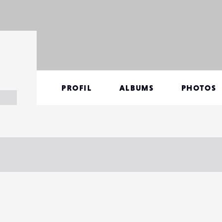
PROFIL
ALBUMS
PHOTOS