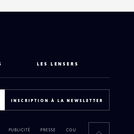
S
LES LENSERS
INSCRIPTION À LA NEWSLETTER
PUBLICITÉ
PRESSE
CGU
RETOUR