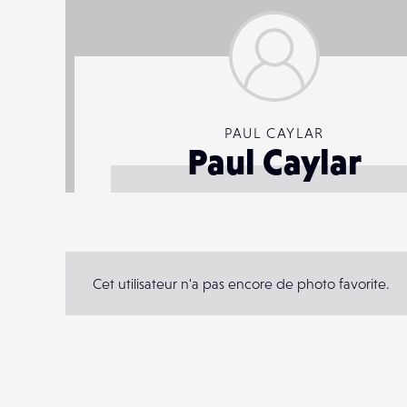
PAUL CAYLAR
Paul Caylar
Cet utilisateur n'a pas encore de photo favorite.