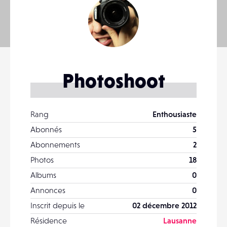
Photoshoot
Rang
Enthousiaste
Abonnés
5
Abonnements
2
Photos
18
Albums
0
Annonces
0
Inscrit depuis le
02 décembre 2012
Résidence
Lausanne