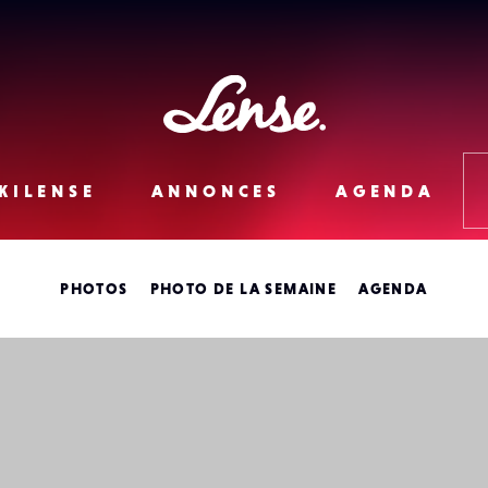
Lense
KILENSE
ANNONCES
AGENDA
PHOTOS
PHOTO DE LA SEMAINE
AGENDA