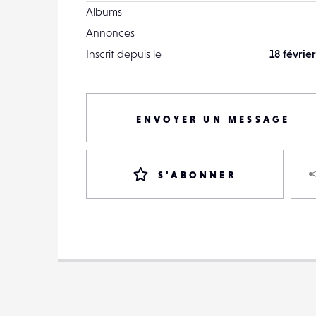
Albums
Annonces
Inscrit depuis le
18 févrie
ENVOYER UN MESSAGE
S'ABONNER