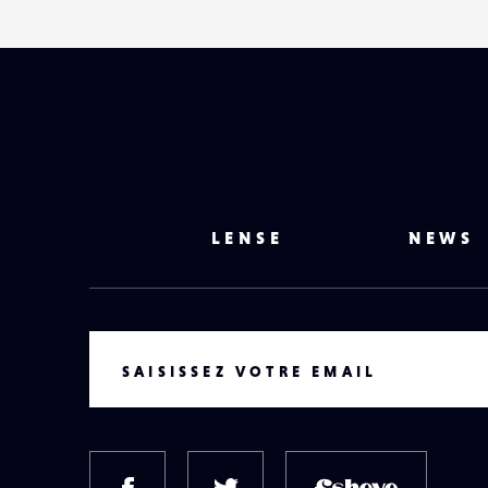
LENSE
NEWS
VOTRE EMAIL
SAISISSEZ VOTRE EMAIL