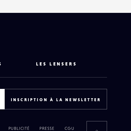
S
LES LENSERS
INSCRIPTION À LA NEWSLETTER
PUBLICITÉ
PRESSE
CGU