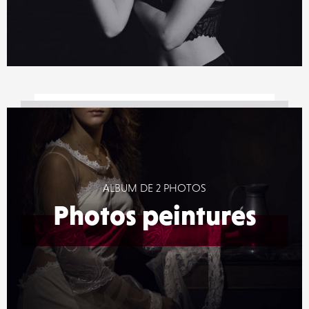
ALBUM DE 2 PHOTOS
Photos peintures