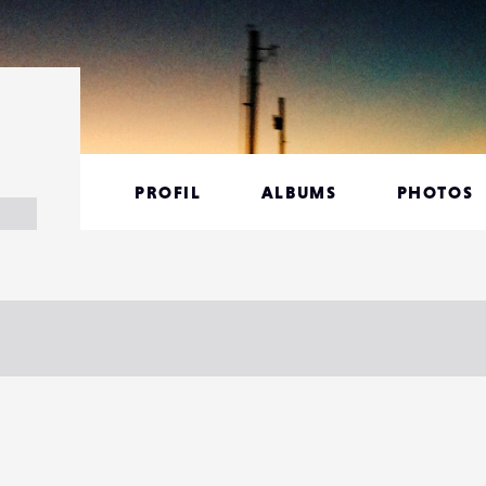
PROFIL
ALBUMS
PHOTOS