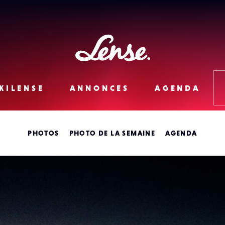
Lense
KILENSE
ANNONCES
AGENDA
PHOTOS
PHOTO DE LA SEMAINE
AGENDA