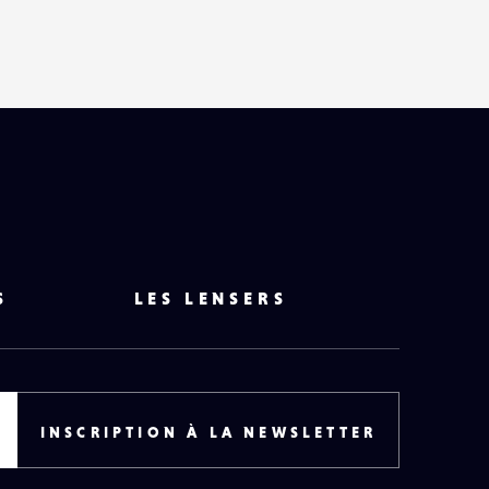
HAUT
DE
PAGE
S
LES LENSERS
INSCRIPTION À LA NEWSLETTER