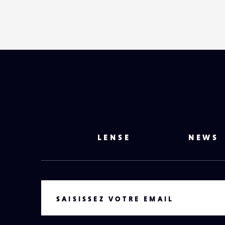
LENSE
NEWS
VOTRE EMAIL
SAISISSEZ VOTRE EMAIL