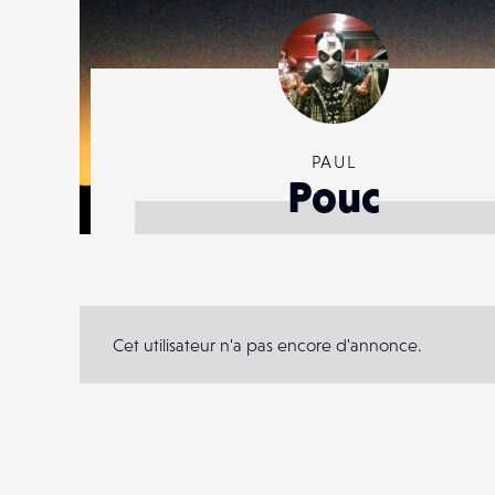
PAUL
Pouc
Cet utilisateur n'a pas encore d'annonce.