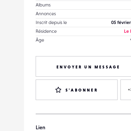
Albums
Annonces
Inscrit depuis le
05 février
Résidence
Le
Âge
ENVOYER UN MESSAGE
S'ABONNER
Lien