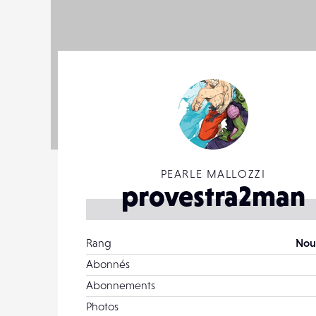
PEARLE MALLOZZI
provestra2man
Rang
Nou
Abonnés
Abonnements
Photos